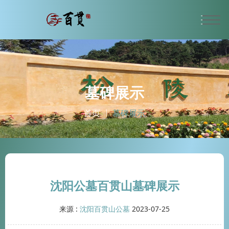
墓碑展示
首页
墓碑展示
沈阳公墓百贯山墓碑展示
来源 :
沈阳百贯山公墓
2023-07-25