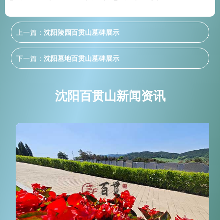
上一篇：
沈阳陵园百贯山墓碑展示
下一篇：
沈阳墓地百贯山墓碑展示
沈阳百贯山新闻资讯