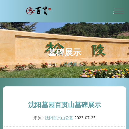
墓碑展示
首页
墓碑展示
沈阳墓园百贯山墓碑展示
来源 :
沈阳百贯山公墓
2023-07-25