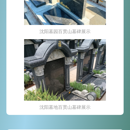
沈阳墓园百贯山墓碑展示
沈阳墓地百贯山墓碑展示