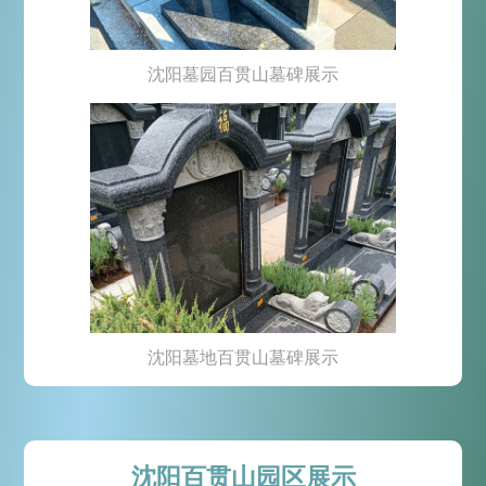
沈阳墓园百贯山墓碑展示
沈阳墓地百贯山墓碑展示
沈阳百贯山园区展示